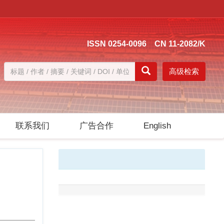
ISSN 0254-0096 CN 11-2082/K
高级检索
联系我们
广告合作
English