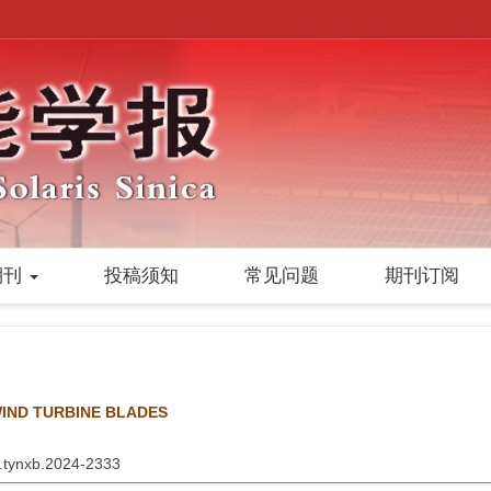
期刊
投稿须知
常见问题
期刊订阅
IND TURBINE BLADES
6.tynxb.2024-2333