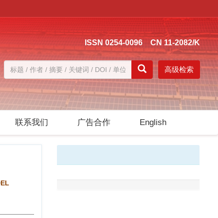
ISSN 0254-0096 CN 11-2082/K
高级检索
联系我们
广告合作
English
DEL