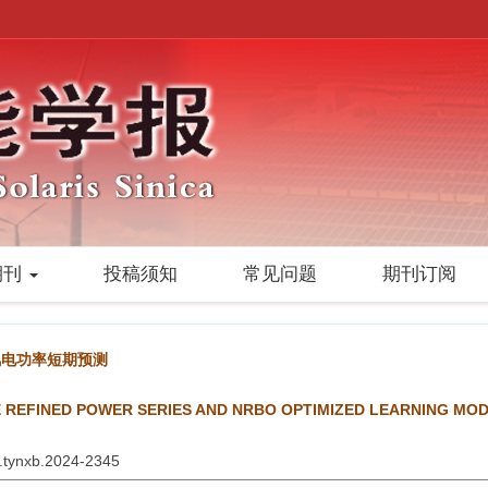
期刊
投稿须知
常见问题
期刊订阅
的风电功率短期预测
 REFINED POWER SERIES AND NRBO OPTIMIZED LEARNING MO
6.tynxb.2024-2345