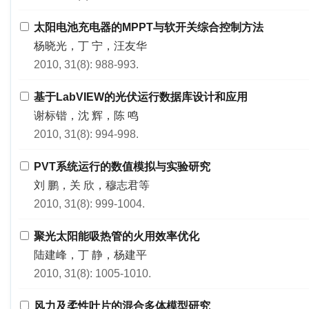
太阳电池充电器的MPPT与软开关综合控制方法
杨晓光，丁 宁，汪友华
2010, 31(8): 988-993.
基于LabVIEW的光伏运行数据库设计和应用
谢标锴，沈 辉，陈 鸣
2010, 31(8): 994-998.
PVT系统运行的数值模拟与实验研究
刘 鹏，关 欣，穆志君等
2010, 31(8): 999-1004.
聚光太阳能吸热管的火用效率优化
陆建峰，丁 静，杨建平
2010, 31(8): 1005-1010.
风力及柔性叶片的混合多体模型研究