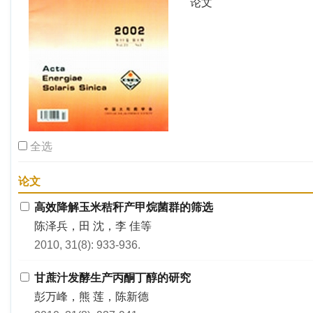
论文
全选
论文
高效降解玉米秸秆产甲烷菌群的筛选
陈泽兵，田 沈，李 佳等
2010, 31(8): 933-936.
甘蔗汁发酵生产丙酮丁醇的研究
彭万峰，熊 莲，陈新德