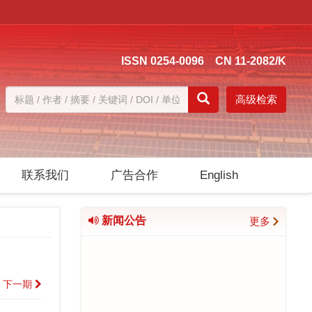
ISSN 0254-0096 CN 11-2082/K
高级检索
联系我们
广告合作
English
新闻公告
更多
下一期