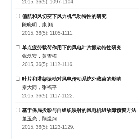
2015, 36(5): 1097-1104.
偏航和风切变下风力机气动特性的研究
陈晓明，康 顺
2015, 36(5): 1105-1111.
单点疲劳载荷作用下的风电叶片振动特性研究
张磊安，黄雪梅
2015, 36(5): 1112-1116.
叶片和塔架振动对风电传动系统外载荷的影响
秦大同，张福平
2015, 36(5): 1117-1122.
基于保局投影与自组织映射的风电机组故障预警方法
董玉亮，顾煜炯
2015, 36(5): 1123-1129.