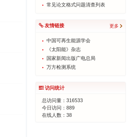
常见论文格式问题清查列表
友情链接
更多
中国可再生能源学会
《太阳能》杂志
国家新闻出版广电总局
万方检测系统
访问统计
总访问量：
316533
今日访问：
889
在线人数：
38