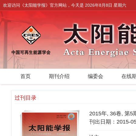
欢迎访问《太阳能学报》官方网站，今天是
2026年8月8日 星期六
首页
期刊介绍
编委会
在线
过刊目录
2015年, 36卷, 第5
刊出日期：2015-05