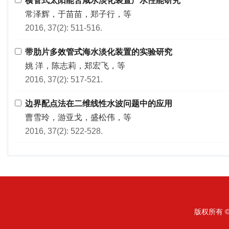
横管式太阳能苦咸水淡化装置产水性能研究
常泽辉，于苗苗，郑子行，等
2016, 37(2): 511-516.
带肋片多效管式海水淡化装置的实验研究
姚 洋，陈志莉，郑宏飞，等
2016, 37(2): 517-521.
边界配点法在二维线性水波问题中的应用
曹雪玲，游亚戈，盛松伟，等
2016, 37(2): 522-528.
版权所有 