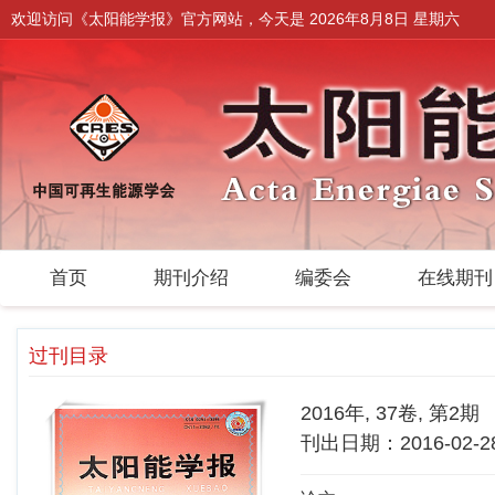
欢迎访问《太阳能学报》官方网站，今天是
2026年8月8日 星期六
首页
期刊介绍
编委会
在线期
过刊目录
2016年, 37卷, 第2期
刊出日期：2016-02-2