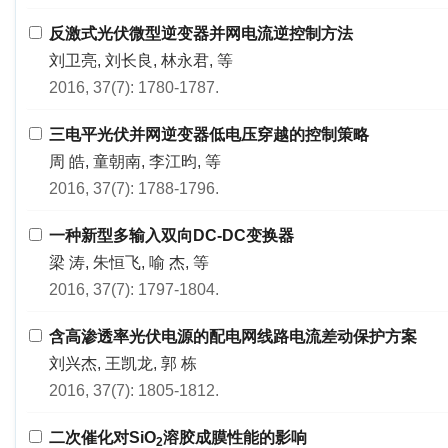
反激式光伏微型逆变器并网电流逆控制方法
刘卫亮, 刘长良, 林永君, 等
2016, 37(7): 1780-1787.
三电平光伏并网逆变器低电压穿越的控制策略
周 皓, 童朝南, 李江昀, 等
2016, 37(7): 1788-1796.
一种新型多输入双向DC-DC变换器
梁 涛, 朱恒飞, 喻 杰, 等
2016, 37(7): 1797-1804.
含高渗透率光伏电源的配电网线路电流差动保护方案
刘兴杰, 王凯龙, 郭 栋
2016, 37(7): 1805-1812.
二次催化对SiO
溶胶成膜性能的影响
2