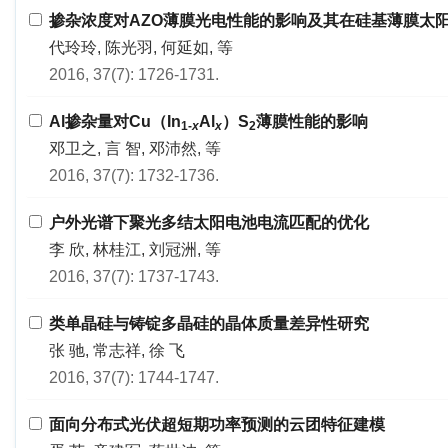
掺杂浓度对AZO薄膜光电性能的影响及其在硅基薄膜太
代玲玲, 陈光羽, 何延如, 等
2016, 37(7): 1726-1731.
Al掺杂量对Cu（In
Al
）S
薄膜性能的影响
1-
x
x
2
邓卫之, 言 智, 邓沛然, 等
2016, 37(7): 1732-1736.
户外光谱下聚光多结太阳电池电流匹配的优化
李 欣, 林桂江, 刘冠洲, 等
2016, 37(7): 1737-1743.
类单晶硅与铸锭多晶硅的晶体质量差异性研究
张 驰, 常志祥, 徐 飞
2016, 37(7): 1744-1747.
面向分布式光伏超短期功率预测的云团特征建模