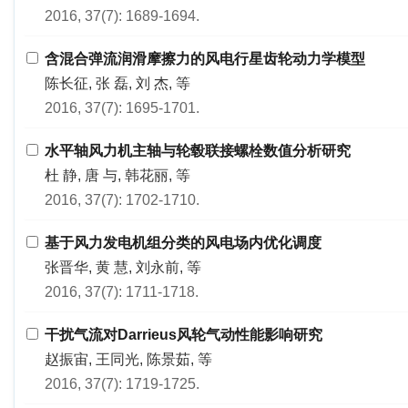
2016, 37(7): 1689-1694.
含混合弹流润滑摩擦力的风电行星齿轮动力学模型
陈长征, 张 磊, 刘 杰, 等
2016, 37(7): 1695-1701.
水平轴风力机主轴与轮毂联接螺栓数值分析研究
杜 静, 唐 与, 韩花丽, 等
2016, 37(7): 1702-1710.
基于风力发电机组分类的风电场内优化调度
张晋华, 黄 慧, 刘永前, 等
2016, 37(7): 1711-1718.
干扰气流对Darrieus风轮气动性能影响研究
赵振宙, 王同光, 陈景茹, 等
2016, 37(7): 1719-1725.