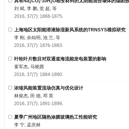
具有Na
CO
·10H
O相变材料的太阳能混合墙体的烟囱
2
3
2
刘 斌, 李 鹏, 党 超, 等
2016, 37(7): 1868-1875.
上海地区太阳能溶液除湿新风系统的TRNSYS模拟研究
李 刚, 佘灿明, 池 兰, 等
2016, 37(7): 1876-1883.
叶轮叶片数目对双通道海流能发电装置的影响
童军杰, 马晓茜
2016, 37(7): 1884-1890.
浓缩风能装置流场仿真与优化设计
林俊杰, 田 德, 邓 英
2016, 37(7): 1891-1899.
夏季广州地区隔热涂膜玻璃热工性能研究
李 宁, 孟庆林