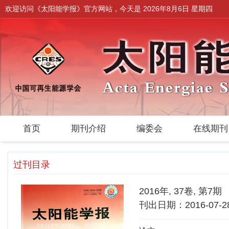
欢迎访问《太阳能学报》官方网站，今天是
2026年8月6日 星期四
首页
期刊介绍
编委会
在线期
过刊目录
2016年, 37卷, 第7期
刊出日期：2016-07-2