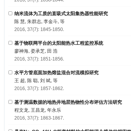
纳米流体为工质的直吸式太阳集热器性能研究
陈 慧, 朱群志, 李金斗, 等
2016, 37(7): 1845-1850.
基于物联网平台的太阳能热水工程监控系统
廖神海, 娄承芝, 田 浩
2016, 37(7): 1851-1856.
水平方管底面加热熔盐混合对流模拟研究
王 超, 陈 聪, 刘 斌, 等
2016, 37(7): 1857-1862.
基于测温数据的地热井地层热物性分布评估方法研究
程文龙, 王昌龙, 年永乐
2016, 37(7): 1863-1867.