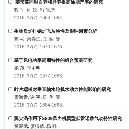
菱形藻同时自养和异养提高油脂产率的研究
程 军, 许 姣, 冯 佳,等
2016, 37(7): 1664-1664.
生物质炉排锅炉飞灰特性及影响因素分析
龚 彬, 余春江, 王 准, 等
2016, 37(7): 1670-1676.
基于风电功率周期特性的组合预测研究
杨 茂, 季本明
2016, 37(7): 1677-1683.
叶片端板对垂直轴水轮机水动力性能影响的研究
康海贵, 谢 宇, 陈 兵, 等
2016, 37(7): 1684-1688.
翼尖涡作用下S809风力机翼型低雷诺数气动特性研究
黄宸武, 廖猜猜, 杨 科