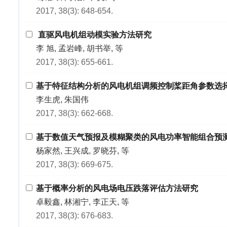
2017, 38(3): 648-654.
直驱风电机组动模实验方法研究
李 旭, 孟岩峰, 胡书举, 等
2017, 38(3): 655-661.
基于特征结构分析的风电机组调频控制桨距角参数选
李生虎, 朱国伟
2017, 38(3): 662-668.
基于数值天气预报及模糊聚类的风电功率智能组合预
杨家然, 王兴成, 罗晓芬, 等
2017, 38(3): 669-675.
基于概率分析的风电场电压跌落评估方法研究
卓毅鑫, 林湘宁, 李正天, 等
2017, 38(3): 676-683.