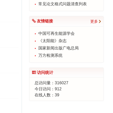
常见论文格式问题清查列表
友情链接
更多
中国可再生能源学会
《太阳能》杂志
国家新闻出版广电总局
万方检测系统
访问统计
总访问量：
316027
今日访问：
912
在线人数：
39