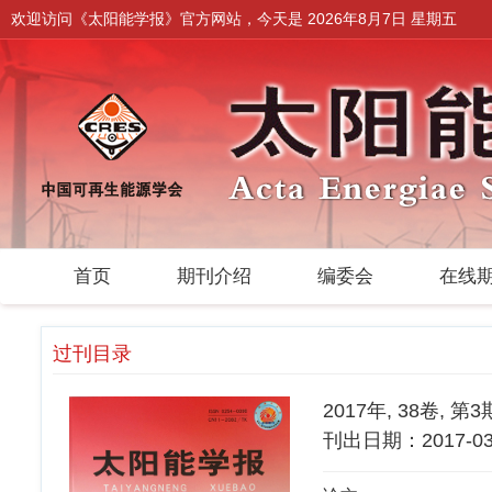
欢迎访问《太阳能学报》官方网站，今天是
2026年8月7日 星期五
首页
期刊介绍
编委会
在线
过刊目录
2017年, 38卷, 第3
刊出日期：2017-03