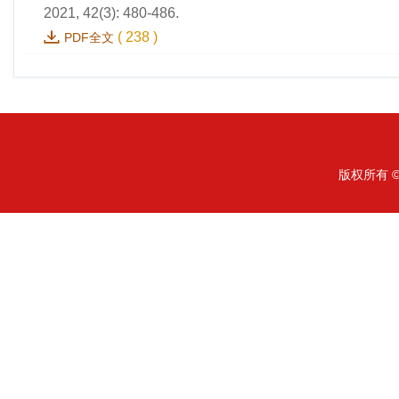
2021, 42(3): 480-486.
(
238
)
PDF全文
版权所有 