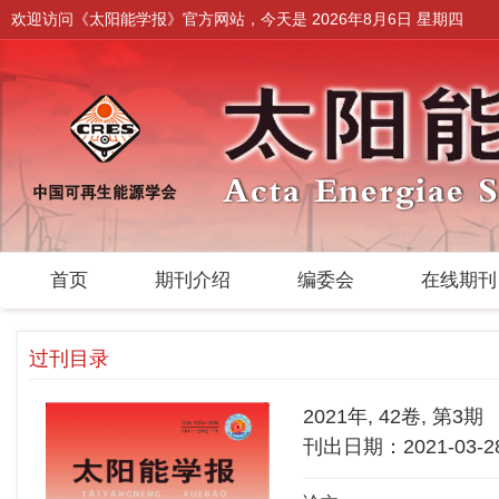
欢迎访问《太阳能学报》官方网站，今天是
2026年8月6日 星期四
首页
期刊介绍
编委会
在线期
过刊目录
2021年, 42卷, 第3期
刊出日期：2021-03-2