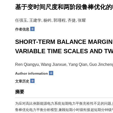
基于变时间尺度和两阶段鲁棒优化的
任强玉, 王建学, 杨钤, 郭瑾程, 齐捷, 张耀
+
作者信息
SHORT-TERM BALANCE MARGIN
VARIABLE TIME SCALES AND T
Ren Qiangyu, Wang Jianxue, Yang Qian, Guo Jincheng
+
Author information
+
文章历史
摘要
为应对高比例新能源电力系统短期电力平衡充裕性不足的问题
鲁棒优化电力平衡分析模型,兼顾短期小时级衔接超短期分钟级