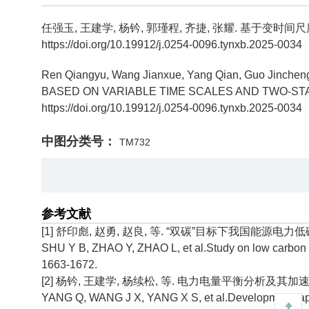
任强玉, 王建学, 杨钤, 郭瑾程, 齐捷, 张耀.
基于变时间尺
https://doi.org/10.19912/j.0254-0096.tynxb.2025-0034
Ren Qiangyu, Wang Jianxue, Yang Qian, Guo Jincheng
BASED ON VARIABLE TIME SCALES AND TWO-STA
https://doi.org/10.19912/j.0254-0096.tynxb.2025-0034
中图分类号：
TM732
参考文献
[1] 舒印彪, 赵勇, 赵良, 等. “双碳”目标下我国能源电力低碳转型
SHU Y B, ZHAO Y, ZHAO L, et al.Study on low carbon en
1663-1672.
[2] 杨钤, 王建学, 杨续松, 等. 电力电量平衡分析及其加速求解
YANG Q, WANG J X, YANG X S, et al.Development, appl