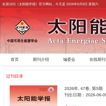
欢迎访问《太阳能学报》官方网站，今天是
2026年8月8日 星期六
首页
期刊介绍
编委会
在线期
过刊目录
2026年, 47卷, 第5期
刊出日期：2026-06-0