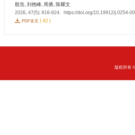
殷浩, 刘艳峰, 周勇, 陈耀文
2026, 47(5): 816-824.
https://doi.org/10.19912/j.0254-
(
42
)
PDF全文
版权所有 