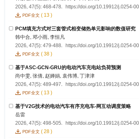
2026, 47(5): 468-478.
https://doi.org/10.19912/j.0254-
(
13
)
PDF全文
PCM填充方式对三套管式相变储热单元影响的数值研究
韩中合, 邓小雨, 李恒凡
2026, 47(5): 479-488.
https://doi.org/10.19912/j.0254-
(
38
)
PDF全文
基于ASC-GCN-GRU的电动汽车充电站负荷预测
尚中雯, 张倩, 赵婵娟, 袁伟博, 丁津津
2026, 47(5): 489-497.
https://doi.org/10.19912/j.0254-
(
13
)
PDF全文
基于V2G技术的电动汽车有序充电车-网互动调度策略
岳雷
2026, 47(5): 498-505.
https://doi.org/10.19912/j.0254-
(
28
)
PDF全文