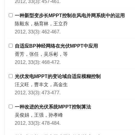
2012, 33(3): 457-461.
一种新型变步长MPPT控制在风电并网系统中的运用
陈毅东，杨育林，王立乔
2012, 33(3): 462-467.
自适应BP神经网络在光伏MPPT中应用
胥芳，张任，吴乐彬，等
2012, 33(3): 468-472.
光伏发电MPPT的变论域自适应模糊控制
汪义旺，曹丰文，高金生
2012, 33(3): 473-477.
一种改进的光伏系统MPPT控制算法
吴俊娟，王强，孙孝峰
2012, 33(3): 478-484.