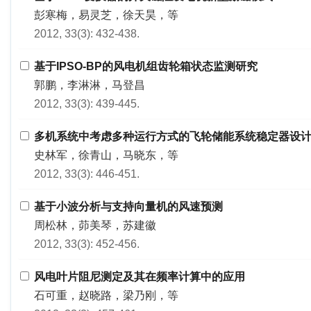
彭寒梅，易灵芝，徐天昊，等
2012, 33(3): 432-438.
基于IPSO-BP的风电机组齿轮箱状态监测研究
郭鹏，李淋淋，马登昌
2012, 33(3): 439-445.
多机系统中考虑多种运行方式的飞轮储能系统稳定器设
史林军，徐青山，马晓东，等
2012, 33(3): 446-451.
基于小波分析与支持向量机的风速预测
周松林，茆美琴，苏建徽
2012, 33(3): 452-456.
风电叶片阻尼测定及其在频率计算中的应用
石可重，赵晓路，梁乃刚，等