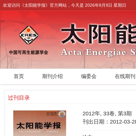
欢迎访问《太阳能学报》官方网站，今天是
2026年8月9日 星期日
首页
期刊介绍
编委会
在线期
过刊目录
2012年, 33卷, 第3期
刊出日期：2012-03-2