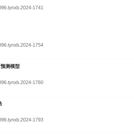
0096.tynxb.2024-1741
0096.tynxb.2024-1754
合预测模型
0096.tynxb.2024-1760
法
0096.tynxb.2024-1793