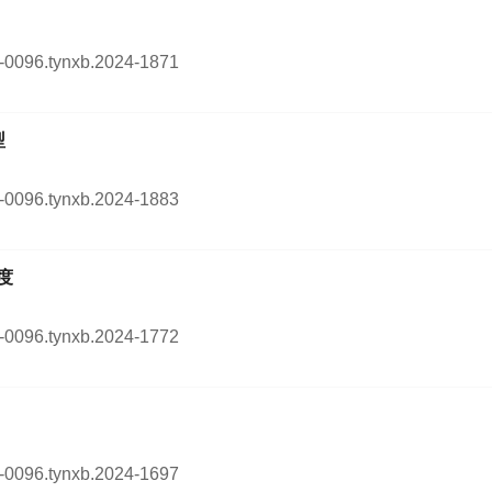
54-0096.tynxb.2024-1871
型
54-0096.tynxb.2024-1883
度
54-0096.tynxb.2024-1772
54-0096.tynxb.2024-1697