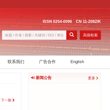
ISSN 0254-0096 CN 11-2082/K
高级检索
联系我们
广告合作
English
新闻公告
更多
下一期