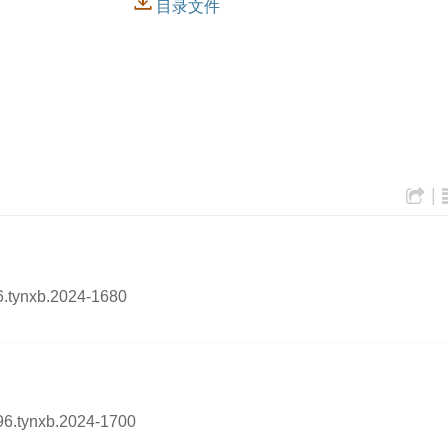
目录文件
|
96.tynxb.2024-1680
096.tynxb.2024-1700