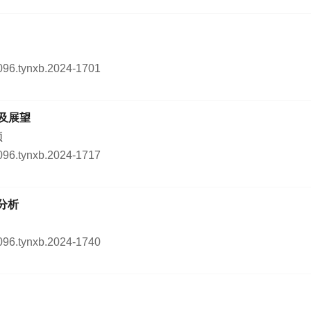
0096.tynxb.2024-1701
及展望
颖
0096.tynxb.2024-1717
分析
0096.tynxb.2024-1740