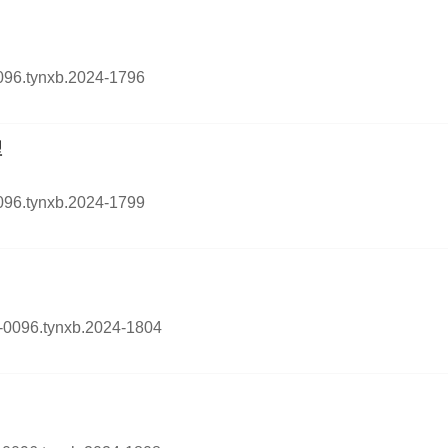
0096.tynxb.2024-1796
型
0096.tynxb.2024-1799
54-0096.tynxb.2024-1804