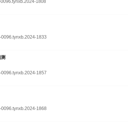
54-0096.tynxb.2024-1808
54-0096.tynxb.2024-1833
预测
54-0096.tynxb.2024-1857
54-0096.tynxb.2024-1868