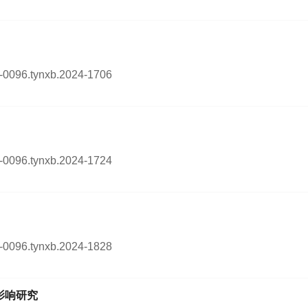
54-0096.tynxb.2024-1706
54-0096.tynxb.2024-1724
54-0096.tynxb.2024-1828
影响研究