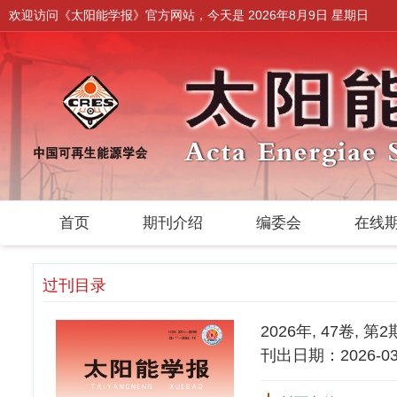
欢迎访问《太阳能学报》官方网站，今天是
2026年8月9日 星期日
首页
期刊介绍
编委会
在线
过刊目录
2026年, 47卷, 第2
刊出日期：2026-03