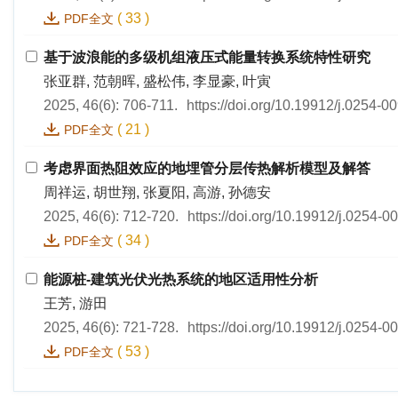
(
33
)
PDF全文
基于波浪能的多级机组液压式能量转换系统特性研究
张亚群, 范朝晖, 盛松伟, 李显豪, 叶寅
2025, 46(6): 706-711.
https://doi.org/10.19912/j.0254-
(
21
)
PDF全文
考虑界面热阻效应的地埋管分层传热解析模型及解答
周祥运, 胡世翔, 张夏阳, 高游, 孙德安
2025, 46(6): 712-720.
https://doi.org/10.19912/j.0254-
(
34
)
PDF全文
能源桩-建筑光伏光热系统的地区适用性分析
王芳, 游田
2025, 46(6): 721-728.
https://doi.org/10.19912/j.0254-
(
53
)
PDF全文