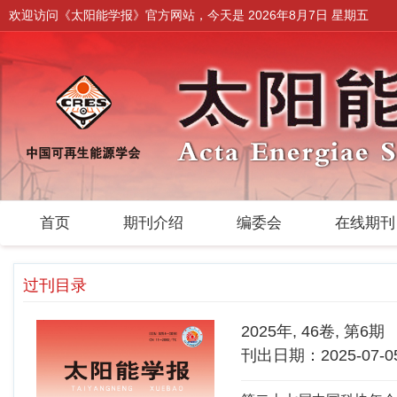
欢迎访问《太阳能学报》官方网站，今天是
2026年8月7日 星期五
首页
期刊介绍
编委会
在线期
过刊目录
2025年, 46卷, 第6期
刊出日期：2025-07-0