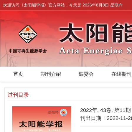
欢迎访问《太阳能学报》官方网站，今天是
2026年8月8日 星期六
首页
期刊介绍
编委会
在线期
过刊目录
2022年, 43卷, 第11期
刊出日期：2022-11-2