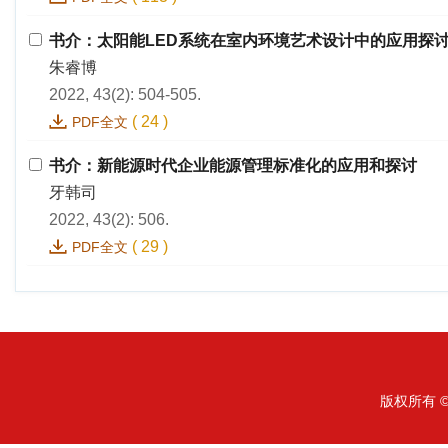
书介：太阳能LED系统在室内环境艺术设计中的应用探
朱睿博
2022, 43(2): 504-505.
(
24
)
PDF全文
书介：新能源时代企业能源管理标准化的应用和探讨
牙韩司
2022, 43(2): 506.
(
29
)
PDF全文
版权所有 