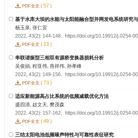
(
57
)
PDF全文
基于水库大坝的水能与太阳能融合型并网发电系统研究
杨玉泉, 张仁贡
2022, 43(2): 144-148.
https://doi.org/10.19912/j.0254-
(
23
)
PDF全文
串联谐振型三相双有源桥变换器损耗分析
吴俊娟, 程亚伟, 燕祥伟, 孙孝峰
2022, 43(2): 149-156.
https://doi.org/10.19912/j.0254-
(
73
)
PDF全文
适应新能源高占比系统的低频减载优化方法
盛四清, 赵文天, 樊茂森
2022, 43(2): 157-162.
https://doi.org/10.19912/j.0254-
(
49
)
PDF全文
三结太阳电池低频噪声特性与可靠性表征研究