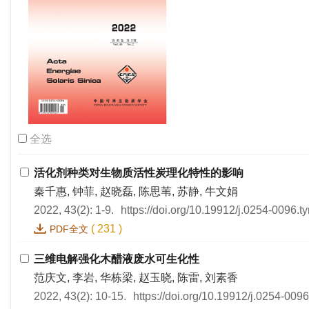
全选
活化剂种类对生物质活性炭理化特性的影响
秦千惠, 钟菲, 赵晓磊, 陈思苇, 苏静, 牛文娟
2022, 43(2): 1-9.
https://doi.org/10.19912/j.0254-0096.
(
231
)
PDF全文
三维电解强化木醋液废水可生化性
范庆文, 李岩, 华栋梁, 赵玉晓, 陈雷, 刘素香
2022, 43(2): 10-15.
https://doi.org/10.19912/j.0254-009