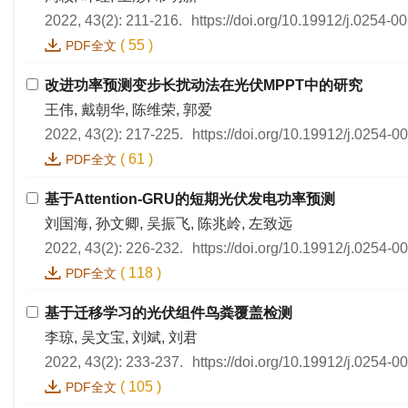
2022, 43(2): 211-216.
https://doi.org/10.19912/j.0254-
(
55
)
PDF全文
改进功率预测变步长扰动法在光伏MPPT中的研究
王伟, 戴朝华, 陈维荣, 郭爱
2022, 43(2): 217-225.
https://doi.org/10.19912/j.0254-
(
61
)
PDF全文
基于Attention-GRU的短期光伏发电功率预测
刘国海, 孙文卿, 吴振飞, 陈兆岭, 左致远
2022, 43(2): 226-232.
https://doi.org/10.19912/j.0254-
(
118
)
PDF全文
基于迁移学习的光伏组件鸟粪覆盖检测
李琼, 吴文宝, 刘斌, 刘君
2022, 43(2): 233-237.
https://doi.org/10.19912/j.0254-
(
105
)
PDF全文