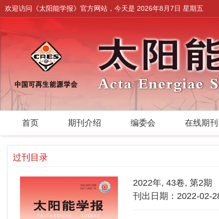
欢迎访问《太阳能学报》官方网站，今天是
2026年8月7日 星期五
首页
期刊介绍
编委会
在线期
过刊目录
2022年, 43卷, 第2期
刊出日期：2022-02-2