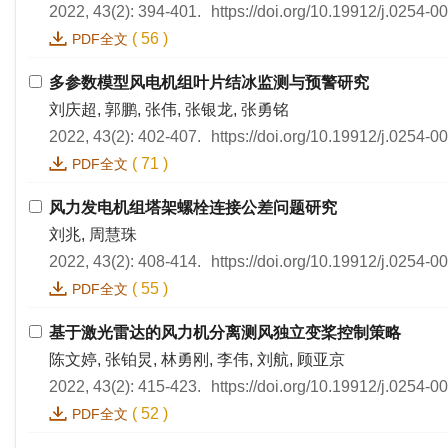
2022, 43(2): 394-401.
https://doi.org/10.19912/j.0254-
(
56
)
PDF全文
多参数模型风电机组叶片结冰监测与预警研究
刘庆超, 郭鹏, 张伟, 张银龙, 张勇铭
2022, 43(2): 402-407.
https://doi.org/10.19912/j.0254-
(
71
)
PDF全文
风力发电机组塔架螺栓连接公差问题研究
刘兆, 周慧珠
2022, 43(2): 408-414.
https://doi.org/10.19912/j.0254-
(
55
)
PDF全文
基于激光雷达的风力机分离测风独立变桨控制策略
陈文婷, 张铂炅, 林勇刚, 李伟, 刘航, 顾亚京
2022, 43(2): 415-423.
https://doi.org/10.19912/j.0254-
(
52
)
PDF全文