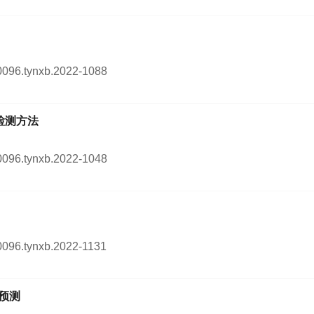
4-0096.tynxb.2022-1088
检测方法
4-0096.tynxb.2022-1048
-0096.tynxb.2022-1131
间预测