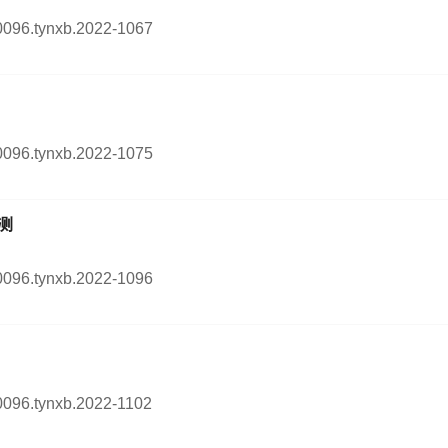
4-0096.tynxb.2022-1067
4-0096.tynxb.2022-1075
测
4-0096.tynxb.2022-1096
-0096.tynxb.2022-1102