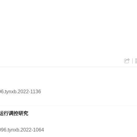
|
096.tynxb.2022-1136
运行调控研究
0096.tynxb.2022-1064