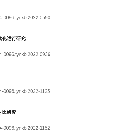
254-0096.tynxb.2022-0590
优化运行研究
254-0096.tynxb.2022-0936
254-0096.tynxb.2022-1125
对比研究
254-0096.tynxb.2022-1152