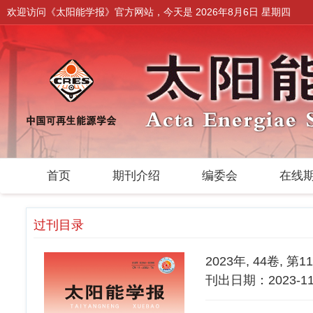
欢迎访问《太阳能学报》官方网站，今天是
2026年8月6日 星期四
首页
期刊介绍
编委会
在线
过刊目录
2023年, 44卷, 第1
刊出日期：2023-11