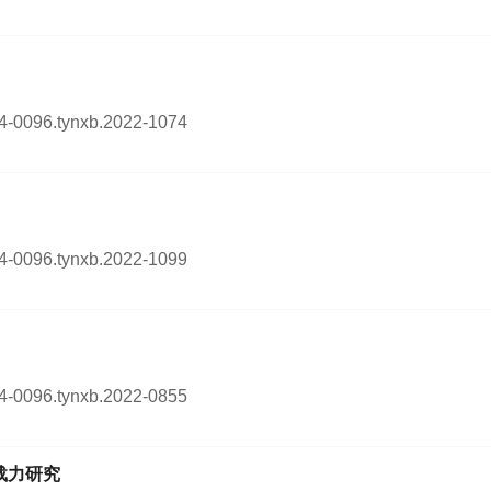
254-0096.tynxb.2022-1074
254-0096.tynxb.2022-1099
254-0096.tynxb.2022-0855
载力研究