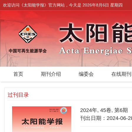
欢迎访问《太阳能学报》官方网站，今天是
2026年8月6日 星期四
首页
期刊介绍
编委会
在线期
过刊目录
2024年, 45卷, 第6期
刊出日期：2024-06-2